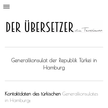
Generalkonsulat der Republik Türkei in
Hamburg
Kontaktdaten des türkischen
Generalkonsulates
in Hamburg
: