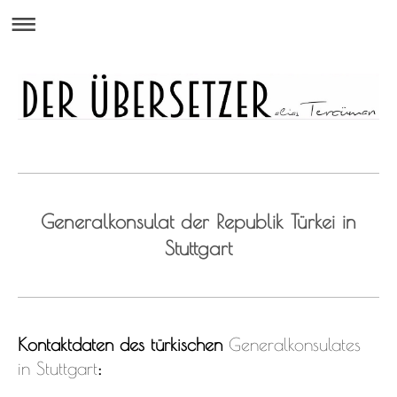
Generalkonsulat der Republik Türkei in
Stuttgart
Kontaktdaten des türkischen
Generalkonsulates
in Stuttgart
: